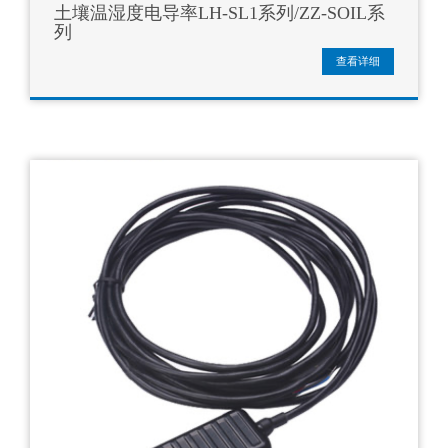
土壤温湿度电导率LH-SL1系列/ZZ-SOIL系
列
查看详细