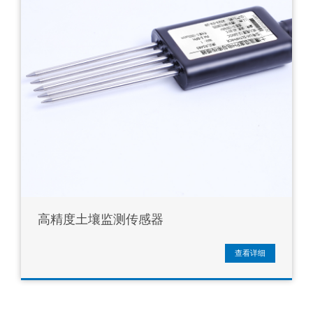
高精度土壤监测传感器
查看详细