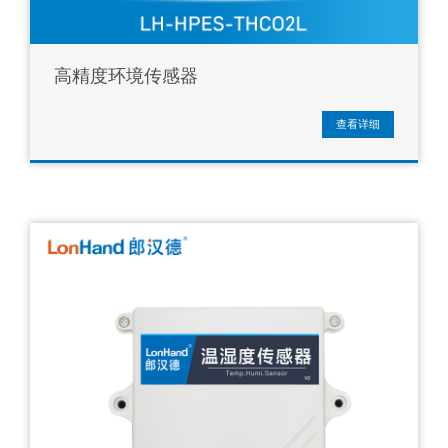
高精度环境传感器
查看详细