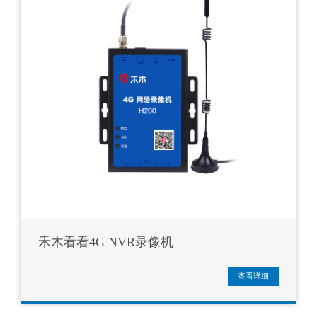
禾木看看4G NVR录像机
查看详细