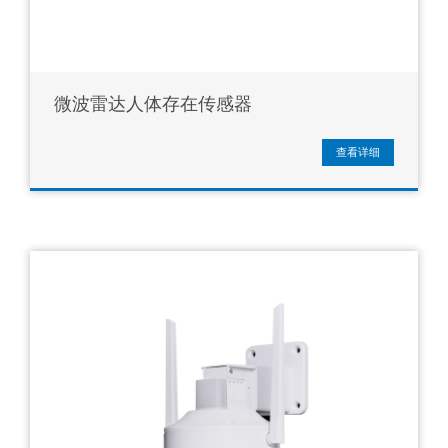
微波雷达人体存在传感器
查看详细