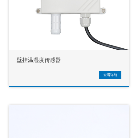
壁挂温湿度传感器
查看详细