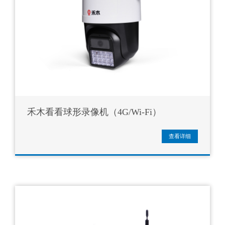
禾木看看球形录像机（4G/Wi-Fi）
查看详细