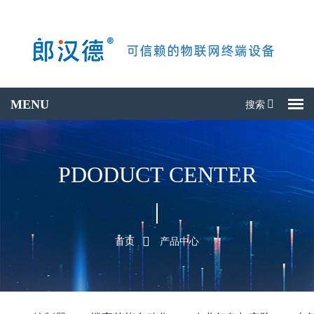
搜索
搜产品
PDODUCT CENTER
首页
产品中心