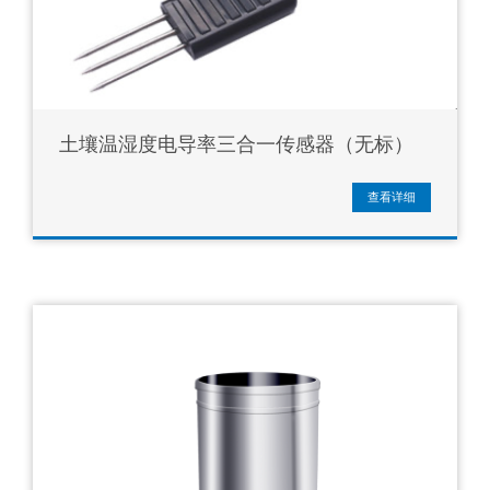
土壤温湿度电导率三合一传感器（无标）
查看详细