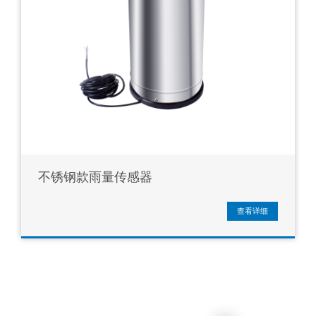
不锈钢款雨量传感器
查看详细