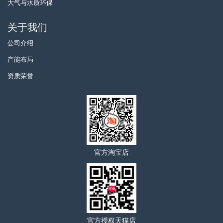
大气与水质环保
关于我们
公司介绍
产能布局
资质荣誉
官方淘宝店
官方授权天猫店