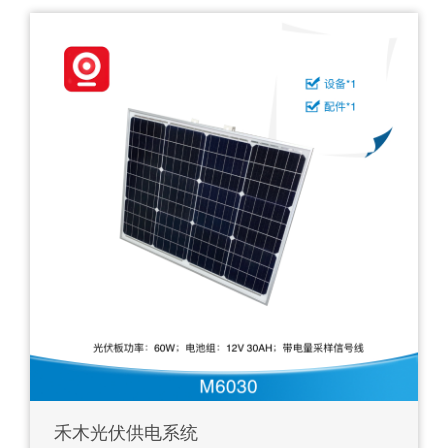
禾木光伏供电系统