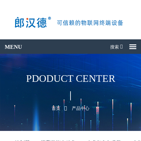
搜索
搜产品
PDODUCT CENTER
首页
产品中心