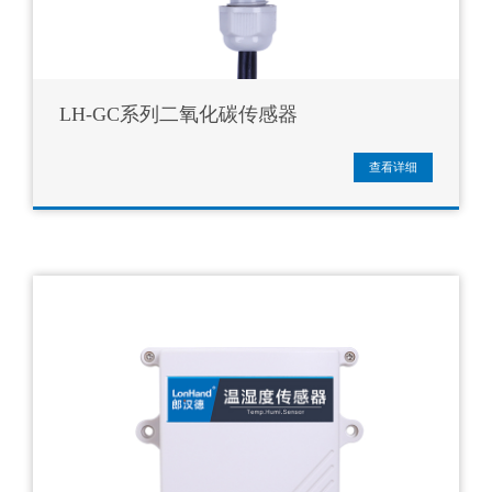
LH-GC系列二氧化碳传感器
查看详细