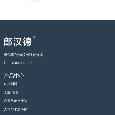
可信赖的物联网终端设备
4000-255-652
产品中心
IO控制器
工业/仪表
农业气象与安防
大气与水质环保