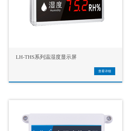
LH-THS系列温湿度显示屏
查看详细