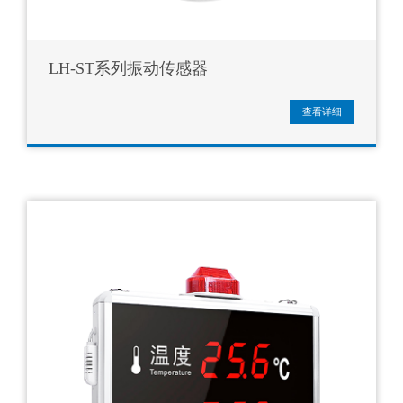
LH-ST系列振动传感器
查看详细