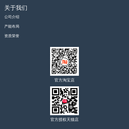
关于我们
公司介绍
产能布局
资质荣誉
官方淘宝店
官方授权天猫店