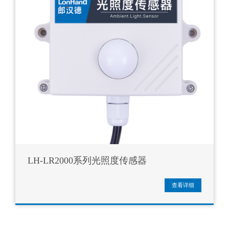
LH-LR2000系列光照度传感器
查看详细