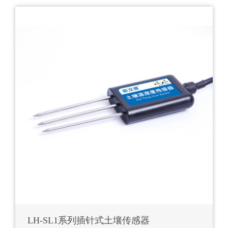
LH-SL1系列插针式土壤传感器