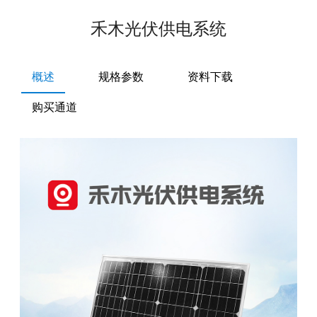
禾木光伏供电系统
概述
规格参数
资料下载
购买通道