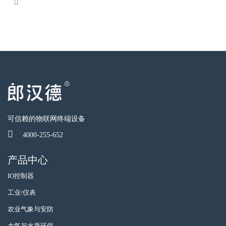
可信赖的物联网终端设备
4000-255-652
产品中心
IO控制器
工业/仪表
农业气象与安防
大气与水质环保