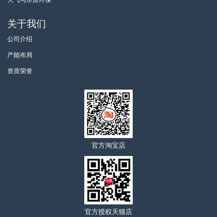
关于我们
公司介绍
产能布局
资质荣誉
官方淘宝店
官方授权天猫店