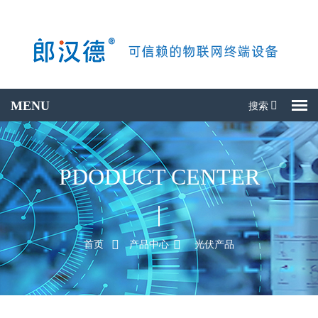
搜索
搜产品
PDODUCT CENTER
首页
产品中心
光伏产品