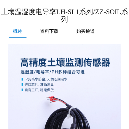
土壤温湿度电导率LH-SL1系列/ZZ-SOIL系
列
概述
资料下载
购买通道