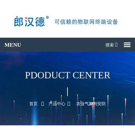
搜索
搜产品
PDODUCT CENTER
首页
产品中心
农业气象与安防