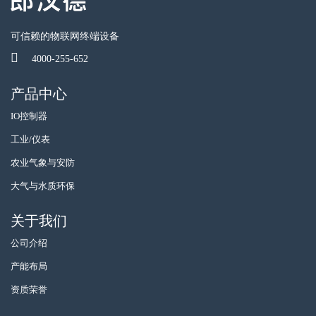
可信赖的物联网终端设备
4000-255-652
产品中心
IO控制器
工业/仪表
农业气象与安防
大气与水质环保
关于我们
公司介绍
产能布局
资质荣誉