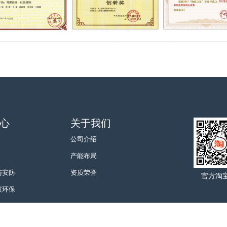
心
关于我们
公司介绍
产能布局
与安防
资质荣誉
官方淘
质环保