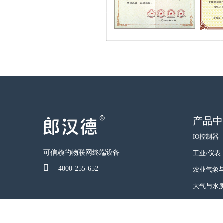
产品中
IO控制器
可信赖的物联网终端设备
工业/仪表
4000-255-652
农业气象
大气与水