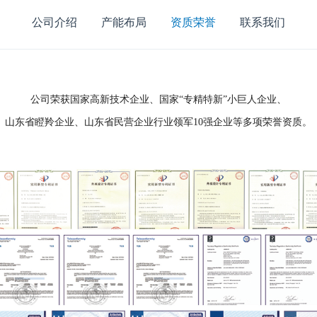
公司介绍
产能布局
资质荣誉
联系我们
公司荣获国家高新技术企业、国家“专精特新”小巨人企业、
山东省瞪羚企业、山东省民营企业行业领军10强企业等多项荣誉资质。