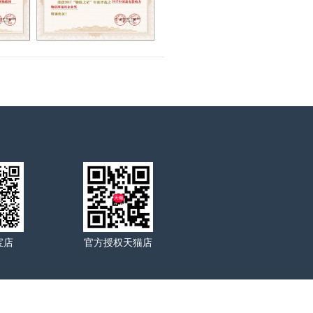
宝店
官方授权天猫店