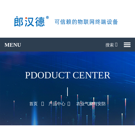
搜索
搜产品
PDODUCT CENTER
首页
产品中心
农业气象与安防