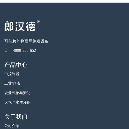
可信赖的物联网终端设备
4000-255-652
产品中心
IO控制器
工业/仪表
农业气象与安防
大气与水质环保
关于我们
公司介绍