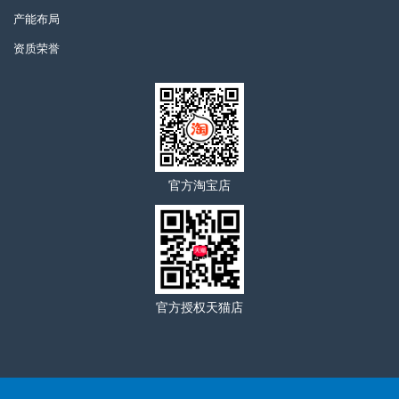
产能布局
资质荣誉
官方淘宝店
官方授权天猫店