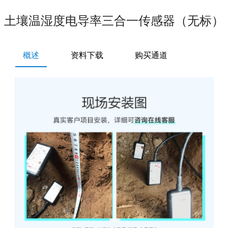
土壤温湿度电导率三合一传感器（无标）
概述
资料下载
购买通道