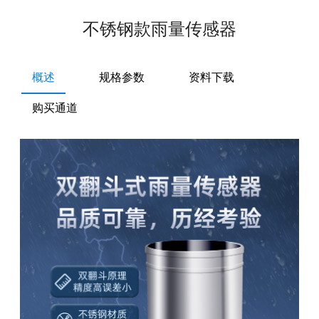
不锈钢款雨量传感器
概述
规格参数
资料下载
购买通道