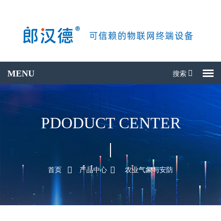
搜索
搜产品
PDODUCT CENTER
首页
产品中心
农业气象与安防