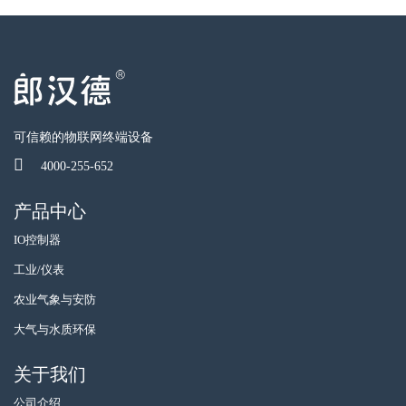
可信赖的物联网终端设备
4000-255-652
产品中心
IO控制器
工业/仪表
农业气象与安防
大气与水质环保
关于我们
公司介绍