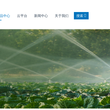
品中心
云平台
新闻中心
关于我们
搜索
搜产品