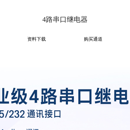
4路串口继电器
资料下载
购买通道