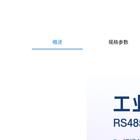
概述
规格参数