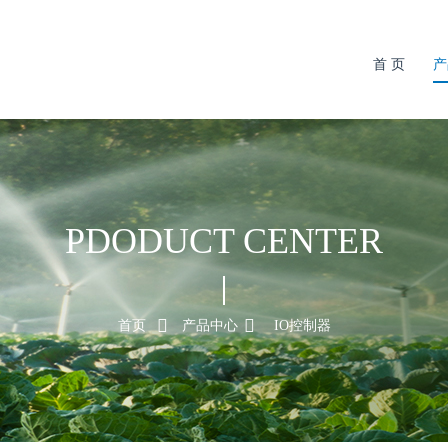
首 页
产
PDODUCT CENTER
首页
产品中心
IO控制器