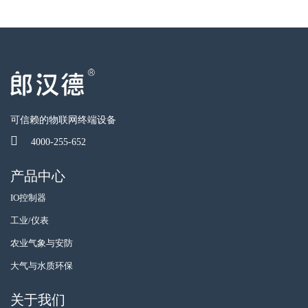
可信赖的物联网终端设备
4000-255-652
产品中心
IO控制器
工业/仪表
农业气象与安防
大气与水质环保
关于我们