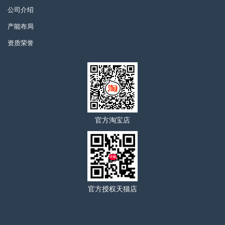
公司介绍
产能布局
资质荣誉
官方淘宝店
官方授权天猫店