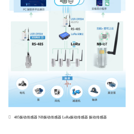
485振动传感器
NB振动传感器
LoRa振动传感器
振动传感器