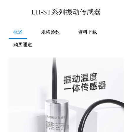
LH-ST系列振动传感器
概述
规格参数
资料下载
购买通道