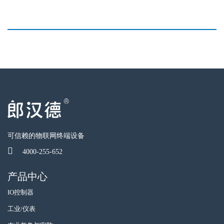
可信赖的物联网终端设备
4000-255-652
产品中心
IO控制器
工业/仪表