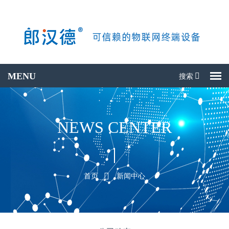
搜索
搜产品
NEWS CENTER
首页
新闻中心