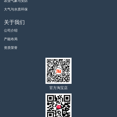
农业气象与安防
大气与水质环保
关于我们
公司介绍
产能布局
资质荣誉
官方淘宝店